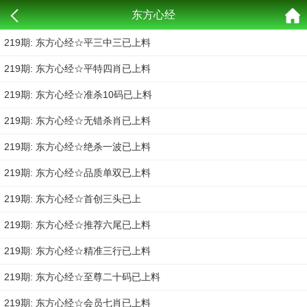
东方心经
219期: 东方心经☆平三中三已上料
219期: 东方心经☆平特四肖已上料
219期: 东方心经☆准杀10码已上料
219期: 东方心经☆无错杀肖已上料
219期: 东方心经☆绝杀一波已上料
219期: 东方心经☆品质单双已上料
219期: 东方心经☆首创三头已上
219期: 东方心经☆推荐六尾已上料
219期: 东方心经☆精准三行已上料
219期: 东方心经☆至尊二十码已上料
219期: 东方心经☆会员七肖已上料