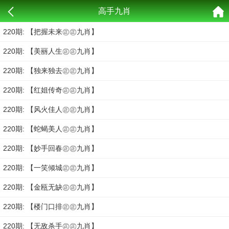
高手九肖
220期: 【把握未来㊣㊣九肖】
220期: 【美丽人生㊣㊣九肖】
220期: 【独来独去㊣㊣九肖】
220期: 【红姐传奇㊣㊣九肖】
220期: 【风火佳人㊣㊣九肖】
220期: 【蛇蝎美人㊣㊣九肖】
220期: 【妙手回春㊣㊣九肖】
220期: 【一笑倾城㊣㊣九肖】
220期: 【金瓯无缺㊣㊣九肖】
220期: 【楼门口排㊣㊣九肖】
220期: 【无敌杀手㊣㊣九肖】