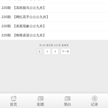
220期: 【高耗能马㊣㊣九肖】
220期: 【网红高手㊣㊣㊣九肖】
220期: 【表面现象㊣㊣九肖】
220期: 【唯唯诺诺㊣㊣九肖】
共 42 条记录 1/3 页 条每页
1
2
3
下一页
首页
彩图
黑白
记录