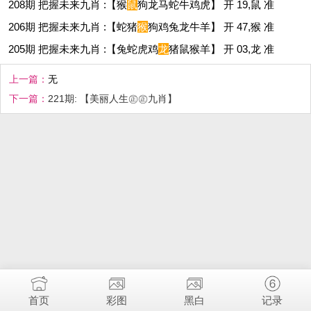
208期 把握未来九肖 :【猴
鼠
狗龙马蛇牛鸡虎】 开 19,鼠 准
206期 把握未来九肖 :【蛇猪
猴
狗鸡兔龙牛羊】 开 47,猴 准
205期 把握未来九肖 :【兔蛇虎鸡
龙
猪鼠猴羊】 开 03,龙 准
上一篇：
无
下一篇：
221期: 【美丽人生㊣㊣九肖】
首页
彩图
黑白
记录