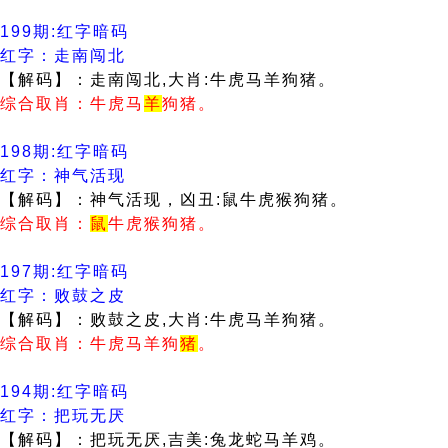
199期:红字暗码
红字：走南闯北
【解码】：走南闯北,大肖:牛虎马羊狗猪。
综合取肖：牛虎马
羊
狗猪。
198期:红字暗码
红字：神气活现
【解码】：神气活现，凶丑:鼠牛虎猴狗猪。
综合取肖：
鼠
牛虎猴狗猪。
197期:红字暗码
红字：败鼓之皮
【解码】：败鼓之皮,大肖:牛虎马羊狗猪。
综合取肖：牛虎马羊狗
猪
。
194期:红字暗码
红字：把玩无厌
【解码】：把玩无厌,吉美:兔龙蛇马羊鸡。