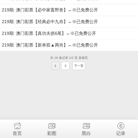
219期: 澳门彩票【必中家畜野兽】←※已免费公开
219期: 澳门彩票【经典必中九肖】←※已免费公开
219期: 澳门彩票【真功夫抓6尾】←※已免费公开
219期: 澳门彩票【新单双▲两肖】←※已免费公开
共 19 条记录 1/2 页 条每页
1
2
下一页
首页
彩图
黑白
记录