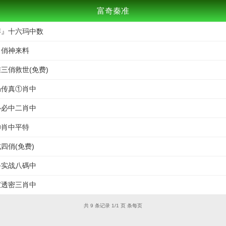
富奇秦准
宝博』十六玛中数
出俏神来料
准三俏救世(免费)
奶传真①肖中
心必中二肖中
①肖中平特
四俏(免费)
手实战八碼中
宝透密三肖中
共 9 条记录 1/1 页 条每页