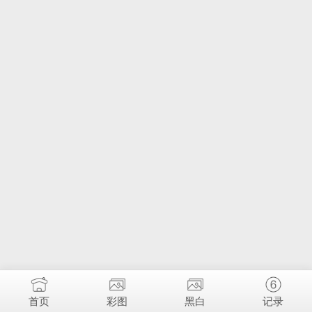
首页
彩图
黑白
记录