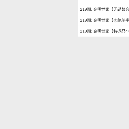
219期: 金明世家【无错禁
219期: 金明世家【㊣绝杀
219期: 金明世家【特碼只