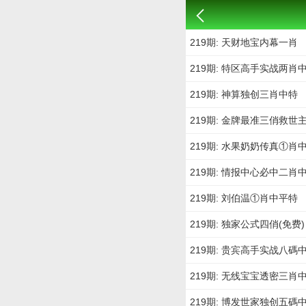
219期: 天财地宝内幕一肖
219期: 特区高手实战两肖
219期: 神算独创三肖中特
219期: 金牌最准三俏救世
219期: 水果奶奶传真①肖
219期: 情报中心必中二肖
219期: 刘伯温①肖中平特
219期: 独家公式四俏(免费)
219期: 贵宾高手实战八碼
219期: 无线宝宝透密三肖
219期: 博发世家独创五碼