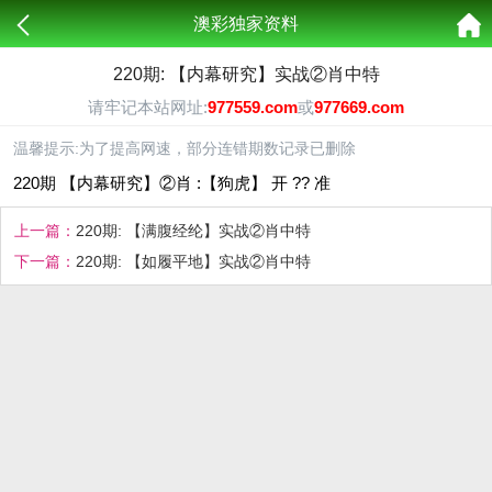
澳彩独家资料
220期: 【内幕研究】实战②肖中特
请牢记本站网址:
977559.com
或
977669.com
温馨提示:为了提高网速，部分连错期数记录已删除
220期 【内幕研究】②肖 :【狗虎】 开 ?? 准
上一篇：
220期: 【满腹经纶】实战②肖中特
下一篇：
220期: 【如履平地】实战②肖中特