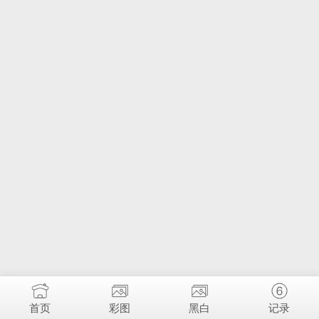
首页
彩图
黑白
记录