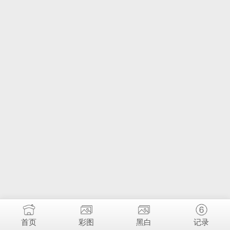
首页
彩图
黑白
记录