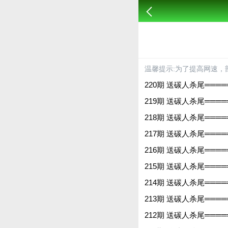
温馨提示:为了提高网速，
220期 送碳人杀尾═════
219期 送碳人杀尾═════
218期 送碳人杀尾═════
217期 送碳人杀尾═════
216期 送碳人杀尾═════
215期 送碳人杀尾═════
214期 送碳人杀尾═════
213期 送碳人杀尾═════
212期 送碳人杀尾═════