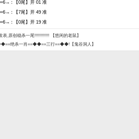
6→ : 【0尾】开 01 准
6→ : 【7尾】开 49 准
6→ : 【0尾】开 19 准
表,原创稳杀一尾!!!!!!!!!!!! 【悠闲的老鼠】
人◆◆==绝杀一肖==◆◆==三行==◆◆!【鬼谷洞人】