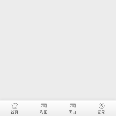
首页
彩图
黑白
记录