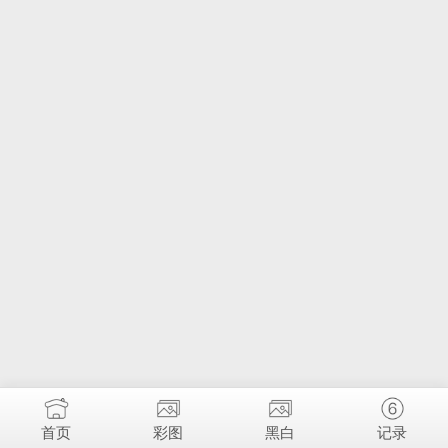
首页
彩图
黑白
记录