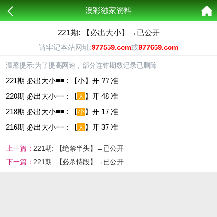
澳彩独家资料
221期: 【必出大小】→已公开
请牢记本站网址:
977559.com
或
977669.com
温馨提示:为了提高网速，部分连错期数记录已删除
221期 必出大小≡≡ : 【小】开 ?? 准
220期 必出大小≡≡ : 【
大
】开 48 准
218期 必出大小≡≡ : 【
小
】开 17 准
216期 必出大小≡≡ : 【
大
】开 37 准
上一篇：
221期: 【绝禁半头】→已公开
下一篇：
221期: 【必杀特段】→已公开