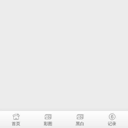
首页
彩图
黑白
记录