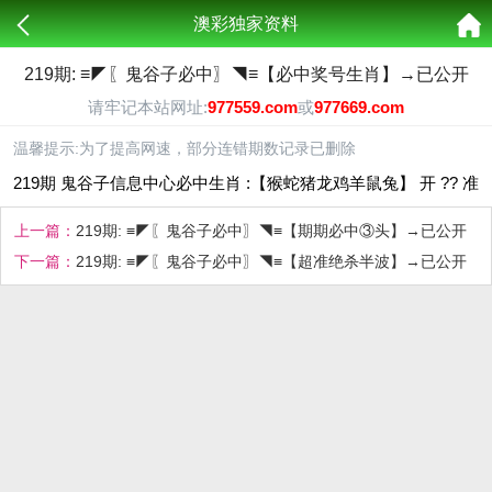
澳彩独家资料
219期: ≡◤〖鬼谷子必中〗◥≡【必中奖号生肖】→已公开
请牢记本站网址:
977559.com
或
977669.com
温馨提示:为了提高网速，部分连错期数记录已删除
219期 鬼谷子信息中心必中生肖 :【猴蛇猪龙鸡羊鼠兔】 开 ?? 准
上一篇：
219期: ≡◤〖鬼谷子必中〗◥≡【期期必中③头】→已公开
下一篇：
219期: ≡◤〖鬼谷子必中〗◥≡【超准绝杀半波】→已公开