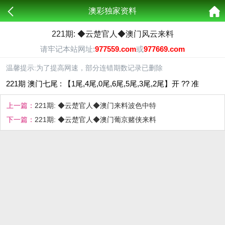
澳彩独家资料
221期: ◆云楚官人◆澳门风云来料
请牢记本站网址:
977559.com
或
977669.com
温馨提示:为了提高网速，部分连错期数记录已删除
221期 澳门七尾 : 【1尾,4尾,0尾,6尾,5尾,3尾,2尾】开 ?? 准
上一篇：
221期: ◆云楚官人◆澳门来料波色中特
下一篇：
221期: ◆云楚官人◆澳门葡京赌侠来料