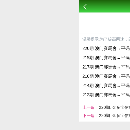
温馨提示:为了提高网速，
220期 澳门賽馬會→平码一
219期 澳门賽馬會→平码一
217期 澳门賽馬會→平码一
216期 澳门賽馬會→平码一
214期 澳门賽馬會→平码一
213期 澳门賽馬會→平码一
上一篇：
220期: 金多
下一篇：
220期: 金多