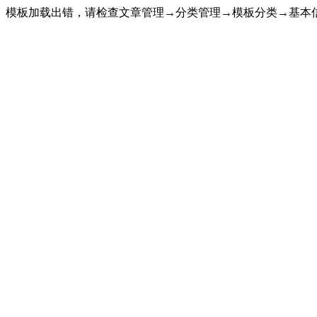
模板加载出错，请检查文章管理→分类管理→模板分类→基本