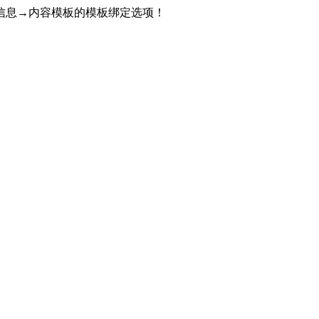
信息→内容模板的模板绑定选项！