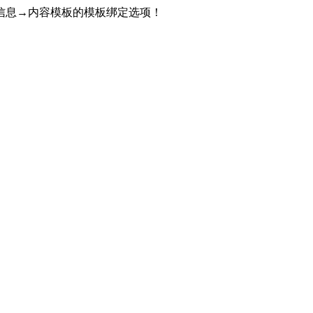
信息→内容模板的模板绑定选项！