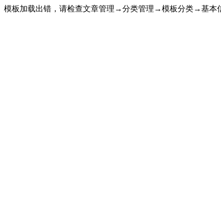
模板加载出错，请检查文章管理→分类管理→模板分类→基本